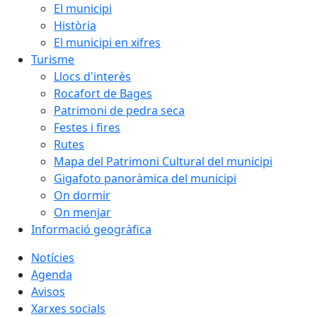
El municipi
Història
El municipi en xifres
Turisme
Llocs d'interès
Rocafort de Bages
Patrimoni de pedra seca
Festes i fires
Rutes
Mapa del Patrimoni Cultural del municipi
Gigafoto panoràmica del municipi
On dormir
On menjar
Informació geogràfica
Notícies
Agenda
Avisos
Xarxes socials