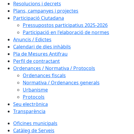
Resolucions i decrets
Plans, campanyes i projectes
Participació Ciutadana
Pressupostos participatius 2025-2026
Participació en l'elaboració de normes
Anuncis / Edictes
Calendari de dies inhàbils
Pla de Mesures Antifrau
Perfil de contractant
Ordenances / Normativa / Protocols
Ordenances fiscals
Normativa / Ordenances generals
Urbanisme
Protocols
Seu electrònica
Transparència
Oficines municipals
Catàleg de Serveis