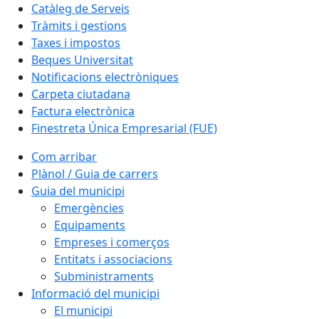
Catàleg de Serveis
Tràmits i gestions
Taxes i impostos
Beques Universitat
Notificacions electròniques
Carpeta ciutadana
Factura electrònica
Finestreta Única Empresarial (FUE)
Com arribar
Plànol / Guia de carrers
Guia del municipi
Emergències
Equipaments
Empreses i comerços
Entitats i associacions
Subministraments
Informació del municipi
El municipi