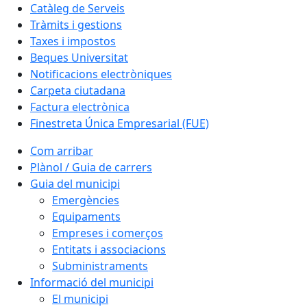
Catàleg de Serveis
Tràmits i gestions
Taxes i impostos
Beques Universitat
Notificacions electròniques
Carpeta ciutadana
Factura electrònica
Finestreta Única Empresarial (FUE)
Com arribar
Plànol / Guia de carrers
Guia del municipi
Emergències
Equipaments
Empreses i comerços
Entitats i associacions
Subministraments
Informació del municipi
El municipi