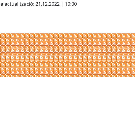
a actualització: 21.12.2022 | 10:00