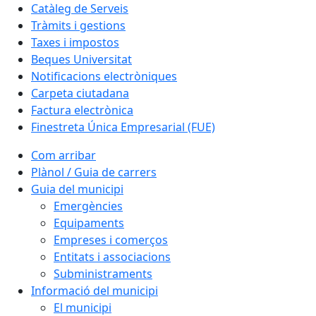
Catàleg de Serveis
Tràmits i gestions
Taxes i impostos
Beques Universitat
Notificacions electròniques
Carpeta ciutadana
Factura electrònica
Finestreta Única Empresarial (FUE)
Com arribar
Plànol / Guia de carrers
Guia del municipi
Emergències
Equipaments
Empreses i comerços
Entitats i associacions
Subministraments
Informació del municipi
El municipi