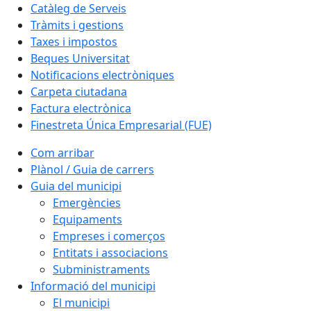
Catàleg de Serveis
Tràmits i gestions
Taxes i impostos
Beques Universitat
Notificacions electròniques
Carpeta ciutadana
Factura electrònica
Finestreta Única Empresarial (FUE)
Com arribar
Plànol / Guia de carrers
Guia del municipi
Emergències
Equipaments
Empreses i comerços
Entitats i associacions
Subministraments
Informació del municipi
El municipi