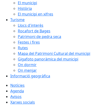
El municipi
Història
El municipi en xifres
Turisme
Llocs d'interès
Rocafort de Bages
Patrimoni de pedra seca
Festes i fires
Rutes
Mapa del Patrimoni Cultural del municipi
Gigafoto panoràmica del municipi
On dormir
On menjar
Informació geogràfica
Notícies
Agenda
Avisos
Xarxes socials