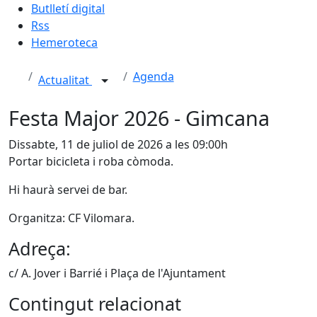
Butlletí digital
Rss
Hemeroteca
Agenda
Actualitat
Festa Major 2026 - Gimcana
Dissabte, 11 de juliol de 2026 a les 09:00h
Portar bicicleta i roba còmoda.
Hi haurà servei de bar.
Organitza: CF Vilomara.
Adreça:
c/ A. Jover i Barrié i Plaça de l'Ajuntament
Contingut relacionat