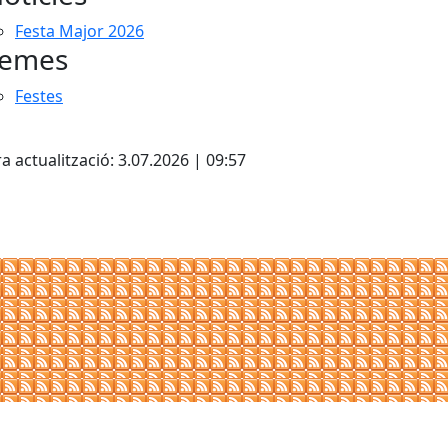
Festa Major 2026
emes
Festes
cebook
X
a actualització: 3.07.2026 | 09:57