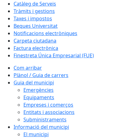
Catàleg de Serveis
Tràmits i gestions
Taxes i impostos
Beques Universitat
Notificacions electròniques
Carpeta ciutadana
Factura electrònica
Finestreta Única Empresarial (FUE)
Com arribar
Plànol / Guia de carrers
Guia del municipi
Emergències
Equipaments
Empreses i comerços
Entitats i associacions
Subministraments
Informació del municipi
El municipi