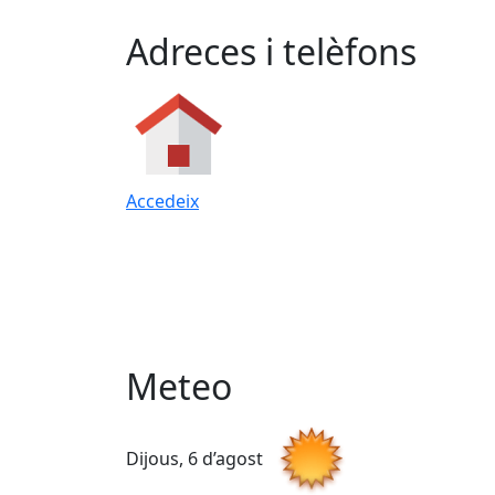
Adreces i telèfons
Accedeix
Meteo
Dijous, 6 d’agost