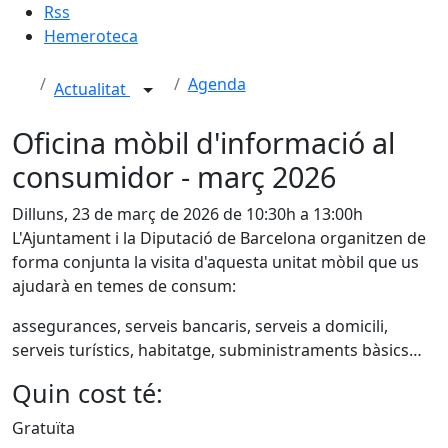
Rss
Hemeroteca
Agenda
Actualitat
Oficina mòbil d'informació al
consumidor - març 2026
Dilluns, 23 de març de 2026 de 10:30h a 13:00h
L'Ajuntament i la Diputació de Barcelona organitzen de
forma conjunta la visita d'aquesta unitat mòbil que us
ajudarà en temes de consum:
assegurances, serveis bancaris, serveis a domicili,
serveis turístics, habitatge, subministraments bàsics…
Quin cost té:
Gratuïta