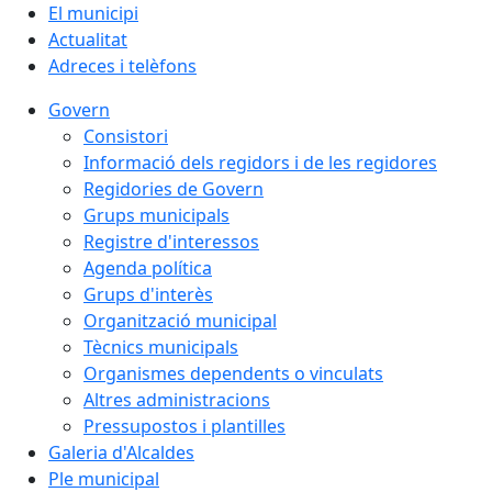
El municipi
Actualitat
Adreces i telèfons
Govern
Consistori
Informació dels regidors i de les regidores
Regidories de Govern
Grups municipals
Registre d'interessos
Agenda política
Grups d'interès
Organització municipal
Tècnics municipals
Organismes dependents o vinculats
Altres administracions
Pressupostos i plantilles
Galeria d'Alcaldes
Ple municipal