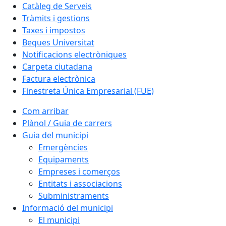
Catàleg de Serveis
Tràmits i gestions
Taxes i impostos
Beques Universitat
Notificacions electròniques
Carpeta ciutadana
Factura electrònica
Finestreta Única Empresarial (FUE)
Com arribar
Plànol / Guia de carrers
Guia del municipi
Emergències
Equipaments
Empreses i comerços
Entitats i associacions
Subministraments
Informació del municipi
El municipi