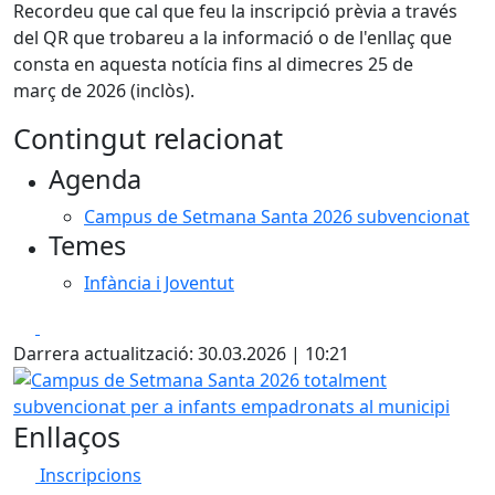
Recordeu que cal que feu la inscripció prèvia a través
del QR que trobareu a la informació o de l'enllaç que
consta en aquesta notícia fins al dimecres 25 de
març de 2026 (inclòs).
Contingut relacionat
Agenda
Campus de Setmana Santa 2026 subvencionat
Temes
Infància i Joventut
Facebook
X
Darrera actualització: 30.03.2026 | 10:21
Campus de Setmana Santa 2026 totalment subvencionat p
Enllaços
Inscripcions