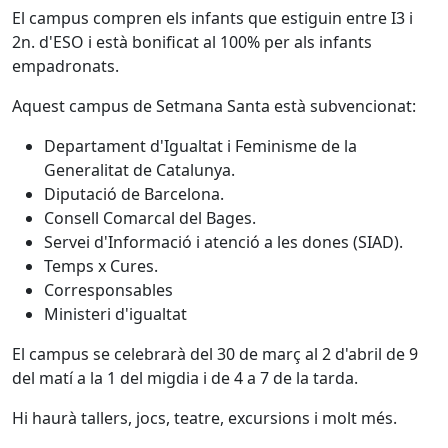
El campus compren els infants que estiguin entre I3 i
2n. d'ESO i està bonificat al 100% per als infants
empadronats.
Aquest campus de Setmana Santa està subvencionat:
Departament d'Igualtat i Feminisme de la
Generalitat de Catalunya.
Diputació de Barcelona.
Consell Comarcal del Bages.
Servei d'Informació i atenció a les dones (SIAD).
Temps x Cures.
Corresponsables
Ministeri d'igualtat
El campus se celebrarà del 30 de març al 2 d'abril de 9
del matí a la 1 del migdia i de 4 a 7 de la tarda.
Hi haurà tallers, jocs, teatre, excursions i molt més.