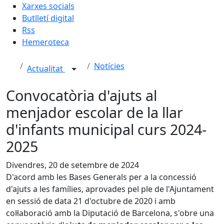
Xarxes socials
Butlletí digital
Rss
Hemeroteca
Notícies
Actualitat
Convocatòria d'ajuts al
menjador escolar de la llar
d'infants municipal curs 2024-
2025
Divendres, 20 de setembre de 2024
D'acord amb les Bases Generals per a la concessió
d'ajuts a les famílies, aprovades pel ple de l'Ajuntament
en sessió de data 21 d'octubre de 2020 i amb
col·laboració amb la Diputació de Barcelona, s'obre una