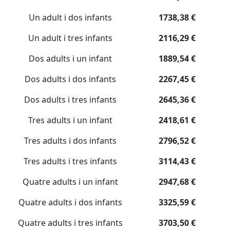
Un adult i dos infants
1738,38 €
Un adult i tres infants
2116,29 €
Dos adults i un infant
1889,54 €
Dos adults i dos infants
2267,45 €
Dos adults i tres infants
2645,36 €
Tres adults i un infant
2418,61 €
Tres adults i dos infants
2796,52 €
Tres adults i tres infants
3114,43 €
Quatre adults i un infant
2947,68 €
Quatre adults i dos infants
3325,59 €
Quatre adults i tres infants
3703,50 €