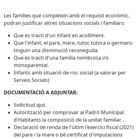
Les famílies que compleixin amb el requisit econòmic,
podran justificar altres situacions socials i familiars:
Que es tracti d'un infant en acolliment.
Que l'infant, el pare, mare, tutor, tutora o germans
tinguin una disminució reconeguda.
Que es tracti d'una família nombrosa i/o
monoparental.
Infants amb situació de risc social (a valorar per
Serveis Socials)
DOCUMENTACIÓ A ADJUNTAR:
Sol·licitud ajut.
Autorització per comprovar al Padró Municipal
d'Habitants la composició de la unitat familiar. .
Declaració de renda de l'últim l'exercici fiscal (2021)
del pare i la mare o bé certificat d'imputacions