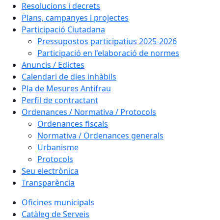
Resolucions i decrets
Plans, campanyes i projectes
Participació Ciutadana
Pressupostos participatius 2025-2026
Participació en l'elaboració de normes
Anuncis / Edictes
Calendari de dies inhàbils
Pla de Mesures Antifrau
Perfil de contractant
Ordenances / Normativa / Protocols
Ordenances fiscals
Normativa / Ordenances generals
Urbanisme
Protocols
Seu electrònica
Transparència
Oficines municipals
Catàleg de Serveis