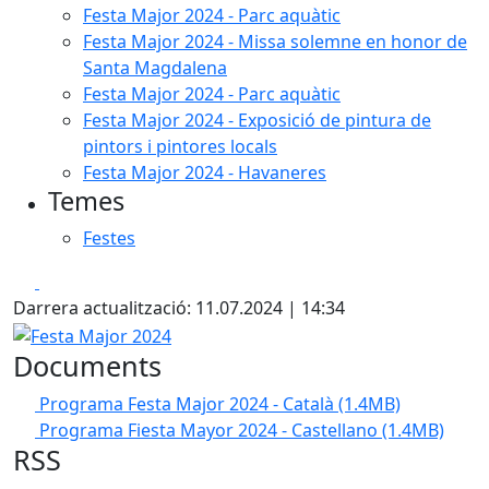
Festa Major 2024 - Parc aquàtic
Festa Major 2024 - Missa solemne en honor de
Santa Magdalena
Festa Major 2024 - Parc aquàtic
Festa Major 2024 - Exposició de pintura de
pintors i pintores locals
Festa Major 2024 - Havaneres
Temes
Festes
Facebook
X
Darrera actualització: 11.07.2024 | 14:34
Festa Major 2024
Documents
Programa Festa Major 2024 - Català
(1.4MB)
Programa Fiesta Mayor 2024 - Castellano
(1.4MB)
RSS