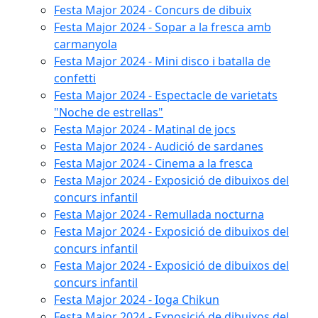
Festa Major 2024 - Concurs de dibuix
Festa Major 2024 - Sopar a la fresca amb
carmanyola
Festa Major 2024 - Mini disco i batalla de
confetti
Festa Major 2024 - Espectacle de varietats
"Noche de estrellas"
Festa Major 2024 - Matinal de jocs
Festa Major 2024 - Audició de sardanes
Festa Major 2024 - Cinema a la fresca
Festa Major 2024 - Exposició de dibuixos del
concurs infantil
Festa Major 2024 - Remullada nocturna
Festa Major 2024 - Exposició de dibuixos del
concurs infantil
Festa Major 2024 - Exposició de dibuixos del
concurs infantil
Festa Major 2024 - Ioga Chikun
Festa Major 2024 - Exposició de dibuixos del