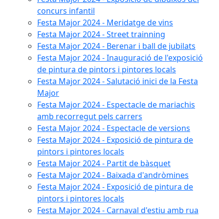
concurs infantil
Festa Major 2024 - Meridatge de vins
Festa Major 2024 - Street trainning
Festa Major 2024 - Berenar i ball de jubilats
Festa Major 2024 - Inauguració de l'exposició
de pintura de pintors i pintores locals
Festa Major 2024 - Salutació inici de la Festa
Major
Festa Major 2024 - Espectacle de mariachis
amb recorregut pels carrers
Festa Major 2024 - Espectacle de versions
Festa Major 2024 - Exposició de pintura de
pintors i pintores locals
Festa Major 2024 - Partit de bàsquet
Festa Major 2024 - Baixada d'andròmines
Festa Major 2024 - Exposició de pintura de
pintors i pintores locals
Festa Major 2024 - Carnaval d'estiu amb rua