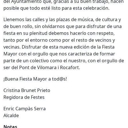
del Ayuntamiento que, gracias a su buen trabajo, hacen
posible que todo esté listo para esta celebración.
Llenemos las calles y las plazas de música, de cultura y
de buen rollo, sin olvidarnos que para disfrutar de una
fiesta en su plenitud debemos hacerlo con respeto,
tanto por el entorno como por el resto de vecinos y
vecinas. Disfrutar de esta nueva edición de la Fiesta
Mayor con el orgullo que nos caracteriza de formar
parte de un colectivo como el nuestro, con el orgullo de
ser del Pont de Vilomara i Rocafort.
¡Buena Fiesta Mayor a tod@s!
Cristina Brunet Prieto
Regidora de Festes
Enric Campàs Serra
Alcalde
Notas