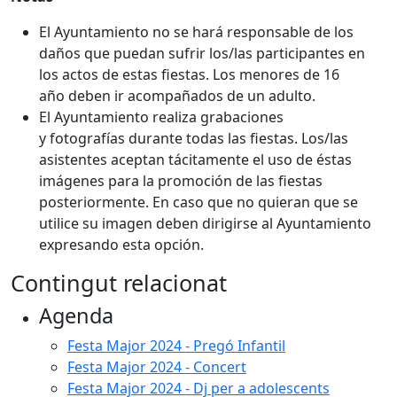
El Ayuntamiento no se hará responsable de los
daños que puedan sufrir los/las participantes en
los actos de estas fiestas. Los menores de 16
año deben ir acompañados de un adulto.
El Ayuntamiento realiza grabaciones
y fotografías durante todas las fiestas. Los/las
asistentes aceptan tácitamente el uso de éstas
imágenes para la promoción de las fiestas
posteriormente. En caso que no quieran que se
utilice su imagen deben dirigirse al Ayuntamiento
expresando esta opción.
Contingut relacionat
Agenda
Festa Major 2024 - Pregó Infantil
Festa Major 2024 - Concert
Festa Major 2024 - Dj per a adolescents