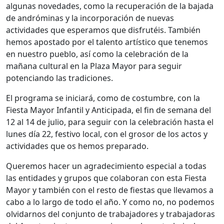
algunas novedades, como la recuperación de la bajada
de andróminas y la incorporación de nuevas
actividades que esperamos que disfrutéis. También
hemos apostado por el talento artístico que tenemos
en nuestro pueblo, así como la celebración de la
mañana cultural en la Plaza Mayor para seguir
potenciando las tradiciones.
El programa se iniciará, como de costumbre, con la
Fiesta Mayor Infantil y Anticipada, el fin de semana del
12 al 14 de julio, para seguir con la celebración hasta el
lunes día 22, festivo local, con el grosor de los actos y
actividades que os hemos preparado.
Queremos hacer un agradecimiento especial a todas
las entidades y grupos que colaboran con esta Fiesta
Mayor y también con el resto de fiestas que llevamos a
cabo a lo largo de todo el año. Y como no, no podemos
olvidarnos del conjunto de trabajadores y trabajadoras