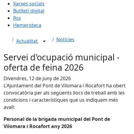
Xarxes socials
Butlletí digital
Rss
Hemeroteca
Notícies
Actualitat
Servei d'ocupació municipal -
oferta de feina 2026
Divendres, 12 de juny de 2026
L'Ajuntament del Pont de Vilomara i Rocafort ha obert
convocatòria per als següents llocs de treball amb les
condicions i característiques que us indiquem més
avall:
Personal de la brigada municipal del Pont de
Vilomara i Rocafort any 2026