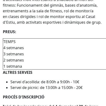
fitness: Funcionament del gimnàs, bases d'anatomía,
entrenaments a la sala de fitness, rol de monitor/a
en clases dirigides i rol de monitor esportiu al Casal
d'Estiu, amb activitats esportives i dinàmiques de grup.
PREUS:
TEMPS
4 setmanes
3 setmanes
2 setmanes
1 setmana
ALTRES SERVEIS
Servei d'acollida: de 8:00h a 9:00h - 10€
Servei de picnic: de 13:00h a 15:00h - 20€
PROCÉS D'INSCRIPCIÓ