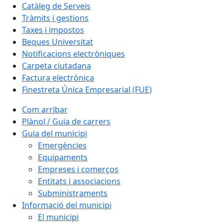
Catàleg de Serveis
Tràmits i gestions
Taxes i impostos
Beques Universitat
Notificacions electròniques
Carpeta ciutadana
Factura electrònica
Finestreta Única Empresarial (FUE)
Com arribar
Plànol / Guia de carrers
Guia del municipi
Emergències
Equipaments
Empreses i comerços
Entitats i associacions
Subministraments
Informació del municipi
El municipi