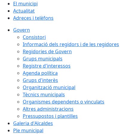
El municipi
Actualitat
Adreces i telèfons
Govern
Consistori
Informació dels regidors i de les regidores
Regidories de Govern
Grups municipals
Registre d'interessos
Agenda política
Grups d'interès
Organització municipal
Tècnics municipals
Organismes dependents o vinculats
Altres administracions
Pressupostos i plantilles
Galeria d'Alcaldes
Ple municipal