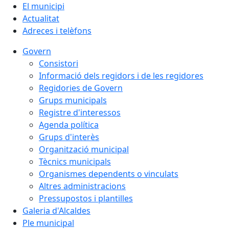
El municipi
Actualitat
Adreces i telèfons
Govern
Consistori
Informació dels regidors i de les regidores
Regidories de Govern
Grups municipals
Registre d'interessos
Agenda política
Grups d'interès
Organització municipal
Tècnics municipals
Organismes dependents o vinculats
Altres administracions
Pressupostos i plantilles
Galeria d'Alcaldes
Ple municipal