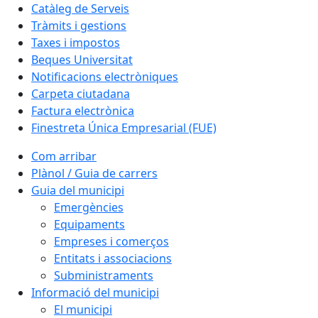
Catàleg de Serveis
Tràmits i gestions
Taxes i impostos
Beques Universitat
Notificacions electròniques
Carpeta ciutadana
Factura electrònica
Finestreta Única Empresarial (FUE)
Com arribar
Plànol / Guia de carrers
Guia del municipi
Emergències
Equipaments
Empreses i comerços
Entitats i associacions
Subministraments
Informació del municipi
El municipi