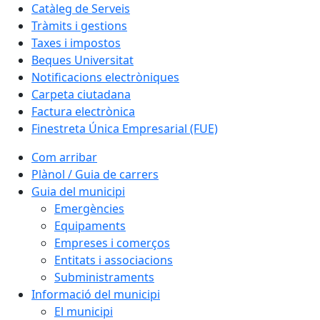
Catàleg de Serveis
Tràmits i gestions
Taxes i impostos
Beques Universitat
Notificacions electròniques
Carpeta ciutadana
Factura electrònica
Finestreta Única Empresarial (FUE)
Com arribar
Plànol / Guia de carrers
Guia del municipi
Emergències
Equipaments
Empreses i comerços
Entitats i associacions
Subministraments
Informació del municipi
El municipi