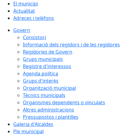
El municipi
Actualitat
Adreces i telèfons
Govern
Consistori
Informació dels regidors i de les regidores
Regidories de Govern
Grups municipals
Registre d'interessos
Agenda política
Grups d'interès
Organització municipal
Tècnics municipals
Organismes dependents o vinculats
Altres administracions
Pressupostos i plantilles
Galeria d'Alcaldes
Ple municipal