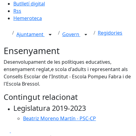
Butlletí digital
Rss
Hemeroteca
Regidories
Ajuntament
Govern
Ensenyament
Desenvolupament de les polítiques educatives,
ensenyament reglat,e scola d'adults i representant als
Consells Escolar de l'Institut - Escola Pompeu Fabra i de
l'Escola Bressol.
Contingut relacionat
Legislatura 2019-2023
Beatriz Moreno Martín - PSC-CP
Facebook
X