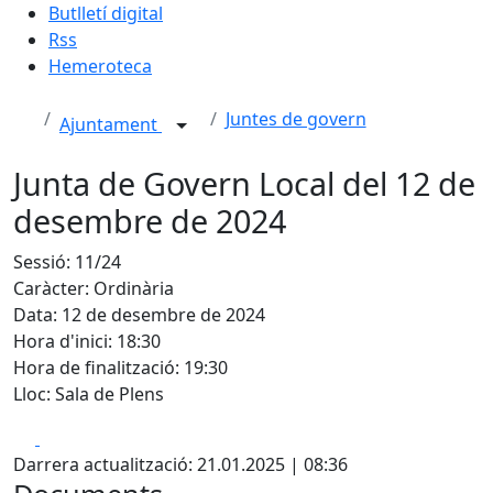
Butlletí digital
Rss
Hemeroteca
Juntes de govern
Ajuntament
Junta de Govern Local del 12 de
desembre de 2024
Sessió: 11/24
Caràcter: Ordinària
Data: 12 de desembre de 2024
Hora d'inici: 18:30
Hora de finalització: 19:30
Lloc: Sala de Plens
Facebook
X
Darrera actualització: 21.01.2025 | 08:36