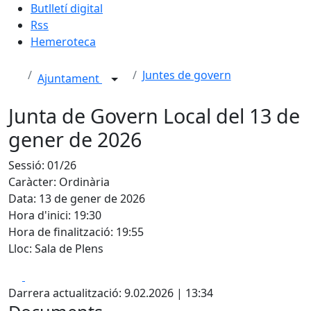
Butlletí digital
Rss
Hemeroteca
Juntes de govern
Ajuntament
Junta de Govern Local del 13 de
gener de 2026
Sessió: 01/26
Caràcter: Ordinària
Data: 13 de gener de 2026
Hora d'inici: 19:30
Hora de finalització: 19:55
Lloc: Sala de Plens
Facebook
X
Darrera actualització: 9.02.2026 | 13:34