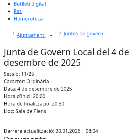
Butlletí digital
Rss
Hemeroteca
Juntes de govern
Ajuntament
Junta de Govern Local del 4 de
desembre de 2025
Sessió: 11/25
Caràcter: Ordinària
Data: 4 de desembre de 2025
Hora d'inici: 20:00
Hora de finalització: 20:30
Lloc: Sala de Plens
Facebook
X
Darrera actualització: 20.01.2026 | 08:04