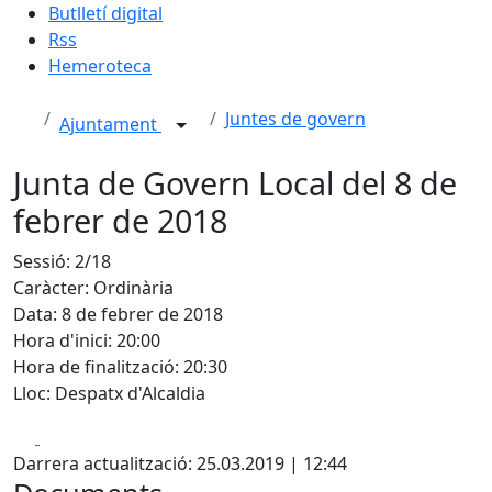
Butlletí digital
Rss
Hemeroteca
Juntes de govern
Ajuntament
Junta de Govern Local del 8 de
febrer de 2018
Sessió: 2/18
Caràcter: Ordinària
Data: 8 de febrer de 2018
Hora d'inici: 20:00
Hora de finalització: 20:30
Lloc: Despatx d'Alcaldia
Facebook
X
Darrera actualització: 25.03.2019 | 12:44