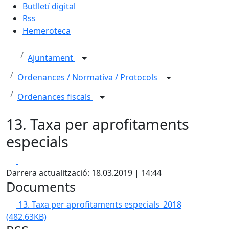
Butlletí digital
Rss
Hemeroteca
Ajuntament
Ordenances / Normativa / Protocols
Ordenances fiscals
13. Taxa per aprofitaments
especials
Facebook
X
Darrera actualització: 18.03.2019 | 14:44
Documents
13. Taxa per aprofitaments especials_2018
(482.63KB)