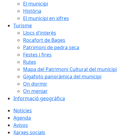
El municipi
Història
El municipi en xifres
Turisme
Llocs d'interès
Rocafort de Bages
Patrimoni de pedra seca
Festes i fires
Rutes
Mapa del Patrimoni Cultural del municipi
Gigafoto panoràmica del municipi
On dormir
On menjar
Informació geogràfica
Notícies
Agenda
Avisos
Xarxes socials