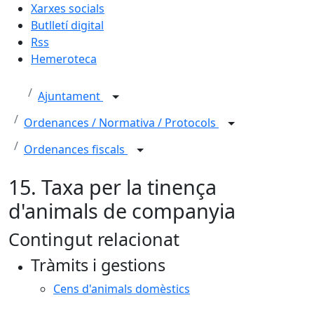
Xarxes socials
Butlletí digital
Rss
Hemeroteca
Ajuntament
Ordenances / Normativa / Protocols
Ordenances fiscals
15. Taxa per la tinença
d'animals de companyia
Contingut relacionat
Tràmits i gestions
Cens d'animals domèstics