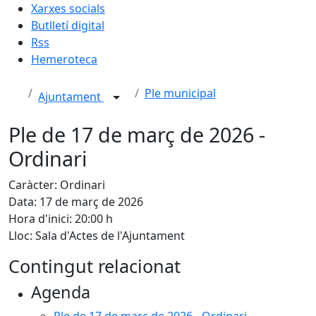
Xarxes socials
Butlletí digital
Rss
Hemeroteca
Ple municipal
Ajuntament
Ple de 17 de març de 2026 -
Ordinari
Caràcter: Ordinari
Data: 17 de març de 2026
Hora d'inici: 20:00 h
Lloc: Sala d'Actes de l'Ajuntament
Contingut relacionat
Agenda