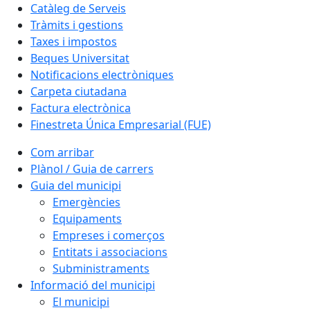
Catàleg de Serveis
Tràmits i gestions
Taxes i impostos
Beques Universitat
Notificacions electròniques
Carpeta ciutadana
Factura electrònica
Finestreta Única Empresarial (FUE)
Com arribar
Plànol / Guia de carrers
Guia del municipi
Emergències
Equipaments
Empreses i comerços
Entitats i associacions
Subministraments
Informació del municipi
El municipi