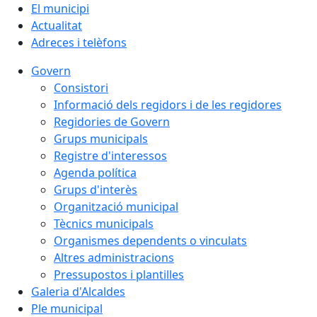
El municipi
Actualitat
Adreces i telèfons
Govern
Consistori
Informació dels regidors i de les regidores
Regidories de Govern
Grups municipals
Registre d'interessos
Agenda política
Grups d'interès
Organització municipal
Tècnics municipals
Organismes dependents o vinculats
Altres administracions
Pressupostos i plantilles
Galeria d'Alcaldes
Ple municipal