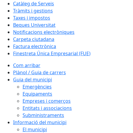
Catàleg de Serveis
Tràmits i gestions
Taxes i impostos
Beques Universitat
Notificacions electròniques
Carpeta ciutadana
Factura electrònica
Finestreta Única Empresarial (FUE)
Com arribar
Plànol / Guia de carrers
Guia del municipi
Emergències
Equipaments
Empreses i comerços
Entitats i associacions
Subministraments
Informació del municipi
El municipi