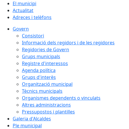
El municipi
Actualitat
Adreces i telèfons
Govern
Consistori
Informació dels regidors i de les regidores
Regidories de Govern
Grups municipals
Registre d'interessos
Agenda política
Grups d'interès
Organització municipal
Tècnics municipals
Organismes dependents o vinculats
Altres administracions
Pressupostos i plantilles
Galeria d'Alcaldes
Ple municipal