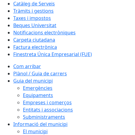
Catàleg de Serveis
Tràmits i gestions
Taxes i impostos
Beques Universitat
Notificacions electròniques
Carpeta ciutadana
Factura electrònica
Finestreta Única Empresarial (FUE)
Com arribar
Plànol / Guia de carrers
Guia del municipi
Emergències
Equipaments
Empreses i comerços
Entitats i associacions
Subministraments
Informació del municipi
El municipi