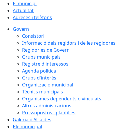
El municipi
Actualitat
Adreces i telèfons
Govern
Consistori
Informació dels regidors i de les regidores
Regidories de Govern
Grups municipals
Registre d'interessos
Agenda política
Grups d'interès
Organització municipal
Tècnics municipals
Organismes dependents o vinculats
Altres administracions
Pressupostos i plantilles
Galeria d'Alcaldes
Ple municipal