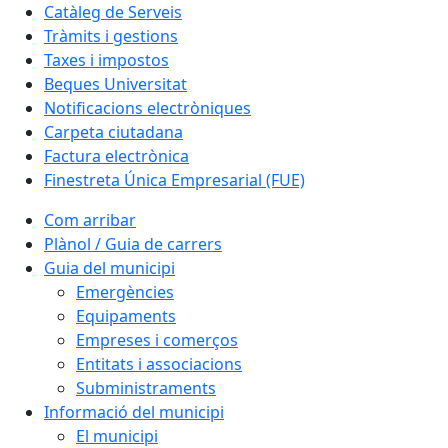
Catàleg de Serveis
Tràmits i gestions
Taxes i impostos
Beques Universitat
Notificacions electròniques
Carpeta ciutadana
Factura electrònica
Finestreta Única Empresarial (FUE)
Com arribar
Plànol / Guia de carrers
Guia del municipi
Emergències
Equipaments
Empreses i comerços
Entitats i associacions
Subministraments
Informació del municipi
El municipi