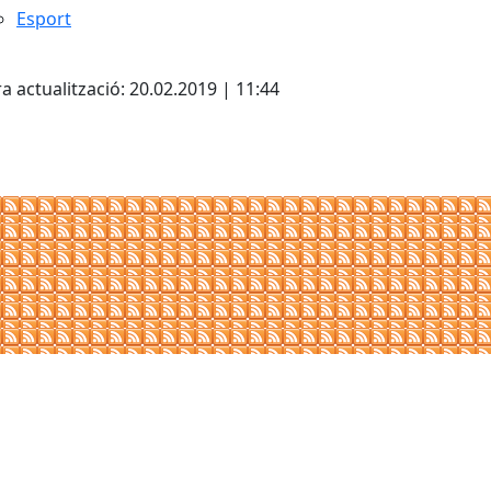
Esport
cebook
X
a actualització: 20.02.2019 | 11:44