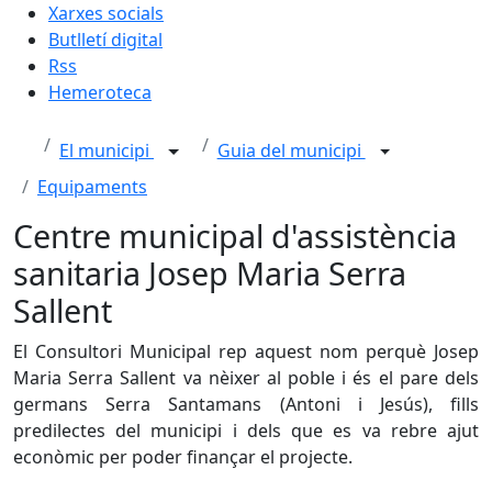
Xarxes socials
Butlletí digital
Rss
Hemeroteca
El municipi
Guia del municipi
Equipaments
Centre municipal d'assistència
sanitaria Josep Maria Serra
Sallent
El Consultori Municipal rep aquest nom perquè Josep
Maria Serra Sallent va nèixer al poble i és el pare dels
germans Serra Santamans (Antoni i Jesús), fills
predilectes del municipi i dels que es va rebre ajut
econòmic per poder finançar el projecte.