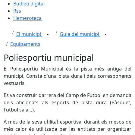
Butlletí digital
Rss
Hemeroteca
El municipi
Guia del municipi
Equipaments
Poliesportiu municipal
El Poliesportiu Municipal és la pista més antiga del
municipi. Consta d'una pista dura i dels corresponents
vestuaris.
Es va construir darrera del Camp de Futbol en demanda
dels aficionats als esports de pista dura (Bàsquet,
Futbol sala…).
A més de la seva utilitat esportiva, durant els mesos de
més calor és utilitzada per les entitats per organitzar