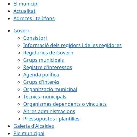
El municipi
Actualitat
Adreces i telèfons
Govern
Consistori
Informació dels regidors i de les regidores
Regidories de Govern
Grups municipals
Registre d'interessos
Agenda política
Grups d'interès
Organització municipal
Tècnics municipals
Organismes dependents o vinculats
Altres administracions
Pressupostos i plantilles
Galeria d'Alcaldes
Ple municipal