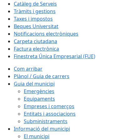
Catàleg de Serveis
Tràmits i gestions
Taxes i impostos
Beques Universitat
Notificacions electròniques
Carpeta ciutadana
Factura electrònica
Finestreta Única Empresarial (FUE)
Com arribar
Plànol / Guia de carrers
Guia del municipi
Emergències
Equipaments
Empreses i comerços
Entitats i associacions
Subministraments
Informació del municipi
El municipi