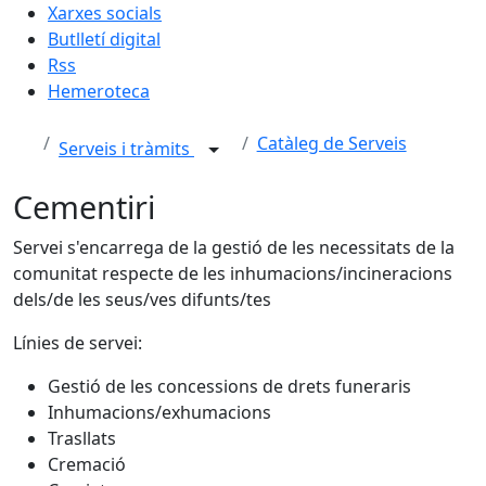
Xarxes socials
Butlletí digital
Rss
Hemeroteca
Catàleg de Serveis
Serveis i tràmits
Cementiri
Servei s'encarrega de la gestió de les necessitats de la
comunitat respecte de les inhumacions/incineracions
dels/de les seus/ves difunts/tes
Línies de servei:
Gestió de les concessions de drets funeraris
Inhumacions/exhumacions
Trasllats
Cremació