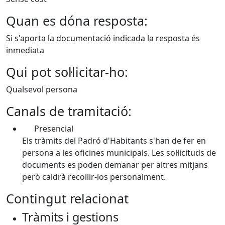
Quan es dóna resposta:
Si s'aporta la documentació indicada la resposta és
inmediata
Qui pot sol·licitar-ho:
Qualsevol persona
Canals de tramitació:
Presencial
Els tràmits del Padró d'Habitants s'han de fer en
persona a les oficines municipals. Les sol·licituds de
documents es poden demanar per altres mitjans
però caldrà recollir-los personalment.
Contingut relacionat
Tràmits i gestions