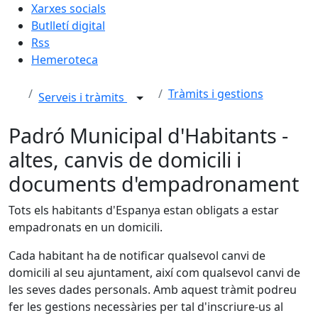
Xarxes socials
Butlletí digital
Rss
Hemeroteca
Tràmits i gestions
Serveis i tràmits
Padró Municipal d'Habitants -
altes, canvis de domicili i
documents d'empadronament
Tots els habitants d'Espanya estan obligats a estar
empadronats en un domicili.
Cada habitant ha de notificar qualsevol canvi de
domicili al seu ajuntament, així com qualsevol canvi de
les seves dades personals. Amb aquest tràmit podreu
fer les gestions necessàries per tal d'inscriure-us al