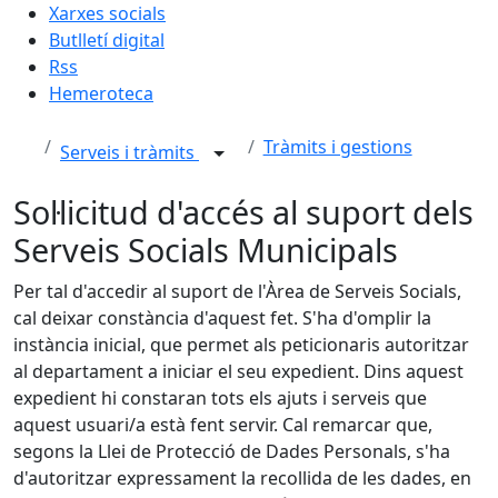
Xarxes socials
Butlletí digital
Rss
Hemeroteca
Tràmits i gestions
Serveis i tràmits
Sol·licitud d'accés al suport dels
Serveis Socials Municipals
Per tal d'accedir al suport de l'Àrea de Serveis Socials,
cal deixar constància d'aquest fet. S'ha d'omplir la
instància inicial, que permet als peticionaris autoritzar
al departament a iniciar el seu expedient. Dins aquest
expedient hi constaran tots els ajuts i serveis que
aquest usuari/a està fent servir. Cal remarcar que,
segons la Llei de Protecció de Dades Personals, s'ha
d'autoritzar expressament la recollida de les dades, en