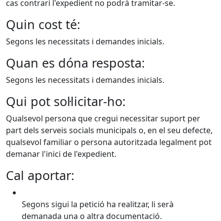
cas contrari l'expedient no podrà tramitar-se.
Quin cost té:
Segons les necessitats i demandes inicials.
Quan es dóna resposta:
Segons les necessitats i demandes inicials.
Qui pot sol·licitar-ho:
Qualsevol persona que cregui necessitar suport per
part dels serveis socials municipals o, en el seu defecte,
qualsevol familiar o persona autoritzada legalment pot
demanar l'inici de l'expedient.
Cal aportar:
Segons sigui la petició ha realitzar, li serà
demanada una o altra documentació.