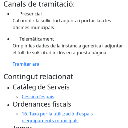
Canals de tramitació:
Presencial
Cal omplir la sol·licitud adjunta i portar-la a les
oficines municipals
Telemàticament
Omplir les dades de la instància genèrica i adjuntar
el full de sol·licitud inclòs en aquesta pàgina
Tramitar ara
Contingut relacionat
Catàleg de Serveis
Cessió d'espais
Ordenances fiscals
16. Taxa per la utilització d'espais
d'equipaments municipals