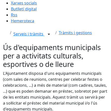
Xarxes socials
Butlletí digital
Rss
Hemeroteca
Tràmits i gestions
Serveis i tràmits
Ús d'equipaments municipals
per a activitats culturals,
esportives o de lleure
L'Ajuntament disposa d'uns equipaments municipals
(com sales de reunions, centres per celebrar festes o
celebracions, ...) a més de material (com cadires, taules,
...) que es poden demanar en préstec, sobretot per part
de les entitats municipals. Aquest tràmit us servirà per
a sol·licitar el préstec del material municipal i/o l'ús
d'equipaments municipals.