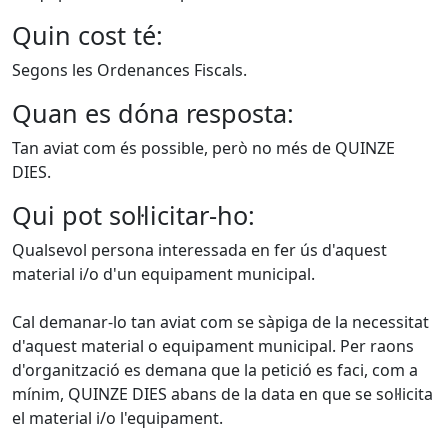
Quin cost té:
Segons les Ordenances Fiscals.
Quan es dóna resposta:
Tan aviat com és possible, però no més de QUINZE
DIES.
Qui pot sol·licitar-ho:
Qualsevol persona interessada en fer ús d'aquest
material i/o d'un equipament municipal.
Cal demanar-lo tan aviat com se sàpiga de la necessitat
d'aquest material o equipament municipal. Per raons
d'organització es demana que la petició es faci, com a
mínim, QUINZE DIES abans de la data en que se sol·licita
el material i/o l'equipament.