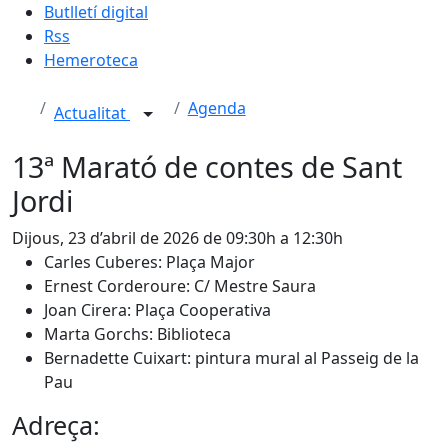
Butlletí digital
Rss
Hemeroteca
Agenda
Actualitat
13ª Marató de contes de Sant
Jordi
Dijous, 23 d’abril de 2026 de 09:30h a 12:30h
Carles Cuberes: Plaça Major
Ernest Corderoure: C/ Mestre Saura
Joan Cirera: Plaça Cooperativa
Marta Gorchs: Biblioteca
Bernadette Cuixart: pintura mural al Passeig de la
Pau
Adreça: