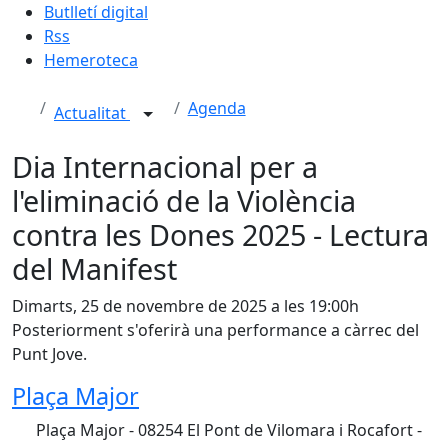
Butlletí digital
Rss
Hemeroteca
Agenda
Actualitat
Dia Internacional per a
l'eliminació de la Violència
contra les Dones 2025 - Lectura
del Manifest
Dimarts, 25 de novembre de 2025 a les 19:00h
Posteriorment s'oferirà una performance a càrrec del
Punt Jove.
Plaça Major
Plaça Major - 08254 El Pont de Vilomara i Rocafort -