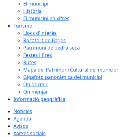
El municipi
Història
El municipi en xifres
Turisme
Llocs d'interès
Rocafort de Bages
Patrimoni de pedra seca
Festes i fires
Rutes
Mapa del Patrimoni Cultural del municipi
Gigafoto panoràmica del municipi
On dormir
On menjar
Informació geogràfica
Notícies
Agenda
Avisos
Xarxes socials