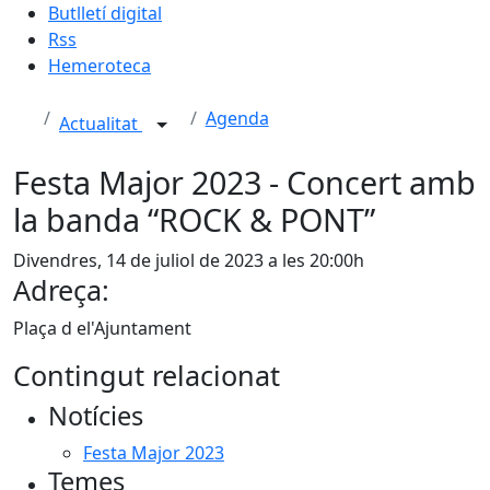
Butlletí digital
Rss
Hemeroteca
Agenda
Actualitat
Festa Major 2023 - Concert amb
la banda “ROCK & PONT”
Divendres, 14 de juliol de 2023 a les 20:00h
Adreça:
Plaça d el'Ajuntament
Contingut relacionat
Notícies
Festa Major 2023
Temes