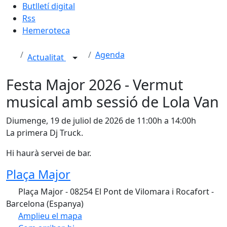
Butlletí digital
Rss
Hemeroteca
Agenda
Actualitat
Festa Major 2026 - Vermut
musical amb sessió de Lola Van
Diumenge, 19 de juliol de 2026 de 11:00h a 14:00h
La primera Dj Truck.
Hi haurà servei de bar.
Plaça Major
Plaça Major - 08254 El Pont de Vilomara i Rocafort -
Barcelona (Espanya)
Amplieu el mapa