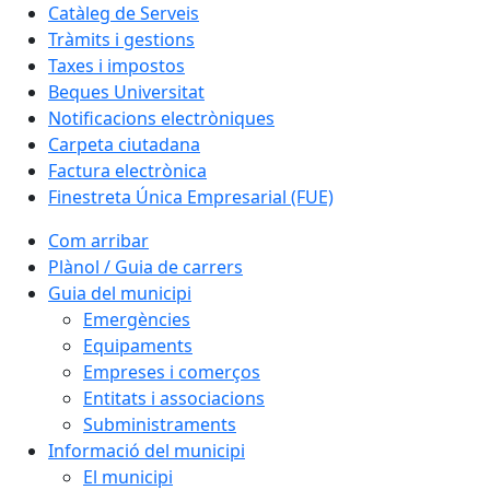
Catàleg de Serveis
Tràmits i gestions
Taxes i impostos
Beques Universitat
Notificacions electròniques
Carpeta ciutadana
Factura electrònica
Finestreta Única Empresarial (FUE)
Com arribar
Plànol / Guia de carrers
Guia del municipi
Emergències
Equipaments
Empreses i comerços
Entitats i associacions
Subministraments
Informació del municipi
El municipi