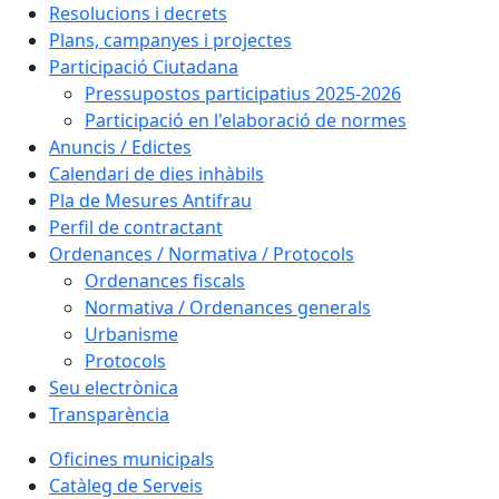
Resolucions i decrets
Plans, campanyes i projectes
Participació Ciutadana
Pressupostos participatius 2025-2026
Participació en l'elaboració de normes
Anuncis / Edictes
Calendari de dies inhàbils
Pla de Mesures Antifrau
Perfil de contractant
Ordenances / Normativa / Protocols
Ordenances fiscals
Normativa / Ordenances generals
Urbanisme
Protocols
Seu electrònica
Transparència
Oficines municipals
Catàleg de Serveis