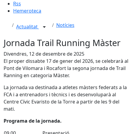
Rss
Hemeroteca
Notícies
Actualitat
Jornada Trail Running Màster
Divendres, 12 de desembre de 2025
El proper dissabte 17 de gener del 2026, se celebrarà al
Pont de Vilomara i Rocafort la segona jornada de Trail
Ranning en categoria Màster.
La jornada va destinada a atletes màsters federats a la
FCA i a entrenadors i tècnics i es desenvoluparà al
Centre Cívic Evaristo de la Torre a partir de les 9 del
mati.
Programa de la jornada.
09,00
Presentació