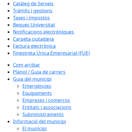
Catàleg de Serveis
Tràmits i gestions
Taxes i impostos
Beques Universitat
Notificacions electròniques
Carpeta ciutadana
Factura electrònica
Finestreta Única Empresarial (FUE)
Com arribar
Plànol / Guia de carrers
Guia del municipi
Emergències
Equipaments
Empreses i comerços
Entitats i associacions
Subministraments
Informació del municipi
El municipi