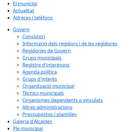
El municipi
Actualitat
Adreces i telèfons
Govern
Consistori
Informació dels regidors i de les regidores
Regidories de Govern
Grups municipals
Registre d'interessos
Agenda política
Grups d'interès
Organització municipal
Tècnics municipals
Organismes dependents o vinculats
Altres administracions
Pressupostos i plantilles
Galeria d'Alcaldes
Ple municipal