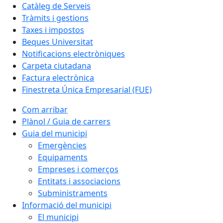
Catàleg de Serveis
Tràmits i gestions
Taxes i impostos
Beques Universitat
Notificacions electròniques
Carpeta ciutadana
Factura electrònica
Finestreta Única Empresarial (FUE)
Com arribar
Plànol / Guia de carrers
Guia del municipi
Emergències
Equipaments
Empreses i comerços
Entitats i associacions
Subministraments
Informació del municipi
El municipi