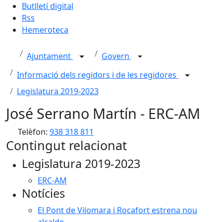
Butlletí digital
Rss
Hemeroteca
Ajuntament
Govern
Informació dels regidors i de les regidores
Legislatura 2019-2023
José Serrano Martín - ERC-AM
Telèfon:
938 318 811
Contingut relacionat
Legislatura 2019-2023
ERC-AM
Notícies
El Pont de Vilomara i Rocafort estrena nou