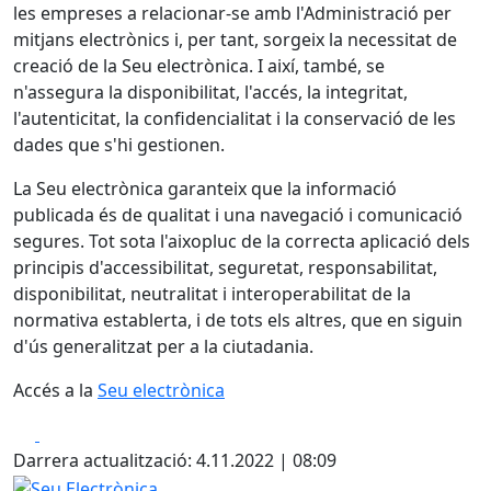
les empreses a relacionar-se amb l'Administració per
mitjans electrònics i, per tant, sorgeix la necessitat de
creació de la Seu electrònica. I així, també, se
n'assegura la disponibilitat, l'accés, la integritat,
l'autenticitat, la confidencialitat i la conservació de les
dades que s'hi gestionen.
La Seu electrònica garanteix que la informació
publicada és de qualitat i una navegació i comunicació
segures. Tot sota l'aixopluc de la correcta aplicació dels
principis d'accessibilitat, seguretat, responsabilitat,
disponibilitat, neutralitat i interoperabilitat de la
normativa establerta, i de tots els altres, que en siguin
d'ús generalitzat per a la ciutadania.
Accés a la
Seu electrònica
Facebook
X
Darrera actualització: 4.11.2022 | 08:09
Seu Electrònica