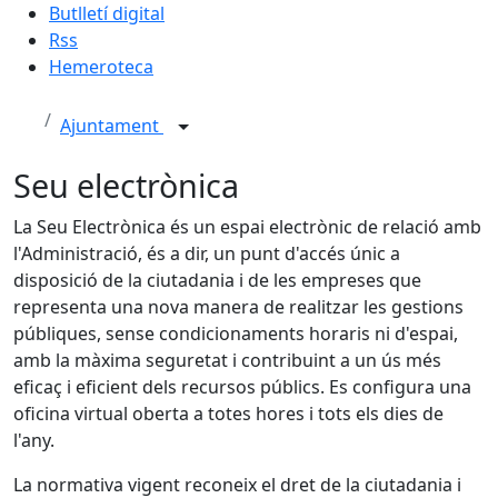
Butlletí digital
Rss
Hemeroteca
Ajuntament
Seu electrònica
La Seu Electrònica és un espai electrònic de relació amb
l'Administració, és a dir, un punt d'accés únic a
disposició de la ciutadania i de les empreses que
representa una nova manera de realitzar les gestions
públiques, sense condicionaments horaris ni d'espai,
amb la màxima seguretat i contribuint a un ús més
eficaç i eficient dels recursos públics. Es configura una
oficina virtual oberta a totes hores i tots els dies de
l'any.
La normativa vigent reconeix el dret de la ciutadania i