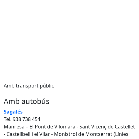
Amb transport públic
Amb autobús
Sagalés
Tel. 938 738 454
Manresa – El Pont de Vilomara - Sant Vicenç de Castellet
- Castellbell i el Vilar - Monistrol de Montserrat (Línies