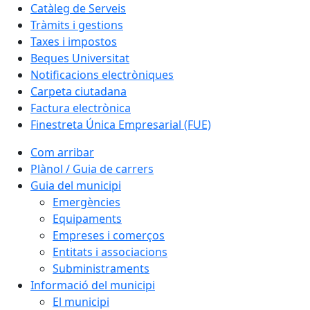
Catàleg de Serveis
Tràmits i gestions
Taxes i impostos
Beques Universitat
Notificacions electròniques
Carpeta ciutadana
Factura electrònica
Finestreta Única Empresarial (FUE)
Com arribar
Plànol / Guia de carrers
Guia del municipi
Emergències
Equipaments
Empreses i comerços
Entitats i associacions
Subministraments
Informació del municipi
El municipi