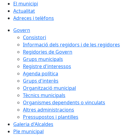
El municipi
Actualitat
Adreces i telèfons
Govern
Consistori
Informació dels regidors i de les regidores
Regidories de Govern
Grups municipals
Registre d'interessos
Agenda política
Grups d'interès
Organització municipal
Tècnics municipals
Organismes dependents o vinculats
Altres administracions
Pressupostos i plantilles
Galeria d'Alcaldes
Ple municipal