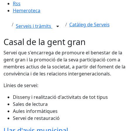
Rss
Hemeroteca
Catàleg de Serveis
Serveis i tràmits
Casal de la gent gran
Servei que s'encarrega de promoure el benestar de la
gent gran i la promoció de la seva participació com a
membres actius de la societat, a partir del foment de la
convivència i de les relacions intergeneracionals.
Línies de servei:
Disseny i realització d'activitats de tot tipus
Sales de lectura
Aules informàtiques
Servei de restauració
Llar d'avis municipal