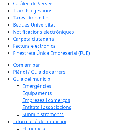
Catàleg de Serveis
Tràmits i gestions
Taxes i impostos
Beques Universitat
Notificacions electròniques
Carpeta ciutadana
Factura electrònica
Finestreta Única Empresarial (FUE)
Com arribar
Plànol / Guia de carrers
Guia del municipi
Emergències
Equipaments
Empreses i comerços
Entitats i associacions
Subministraments
Informació del municipi
El municipi