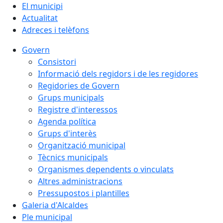
El municipi
Actualitat
Adreces i telèfons
Govern
Consistori
Informació dels regidors i de les regidores
Regidories de Govern
Grups municipals
Registre d'interessos
Agenda política
Grups d'interès
Organització municipal
Tècnics municipals
Organismes dependents o vinculats
Altres administracions
Pressupostos i plantilles
Galeria d'Alcaldes
Ple municipal